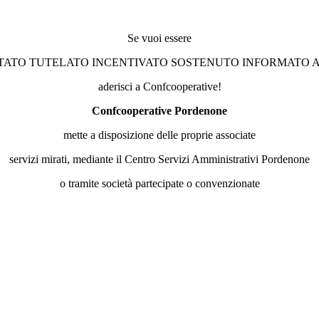
Se vuoi essere
TATO TUTELATO INCENTIVATO SOSTENUTO INFORMATO 
aderisci a Confcooperative!
Confcooperative Pordenone
mette a disposizione delle proprie associate
servizi mirati, mediante il Centro Servizi Amministrativi Pordenone
o tramite società partecipate o convenzionate