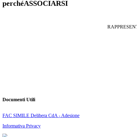
perchéASSOCIARSI
RAPPRESEN
Documenti Utili
FAC SIMILE Delibera CdA - Adesione
Informativa Privacy