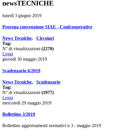
newsTECNICHE
lunedì 3 giugno 2019
Proroga convenzione SIAE - Confcooperative
News Tecniche
,
Circolari
Tag:
N° di visualizzazioni
(2270)
Leggi
giovedì 30 maggio 2019
Scadenzario 6/2019
News Tecniche
,
Scadenzario
Tag:
N° di visualizzazioni
(1977)
Leggi
mercoledì 29 maggio 2019
Bollettino 3/2019
Bollettino aggiornamenti normativi n 3 - maggio 2019