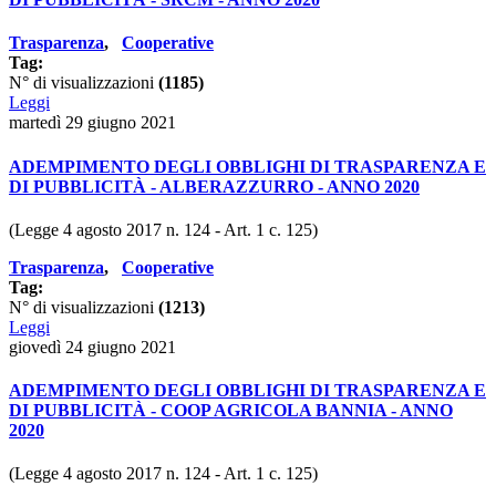
Trasparenza
,
Cooperative
Tag:
N° di visualizzazioni
(1185)
Leggi
martedì 29 giugno 2021
ADEMPIMENTO DEGLI OBBLIGHI DI TRASPARENZA E
DI PUBBLICITÀ - ALBERAZZURRO - ANNO 2020
(Legge 4 agosto 2017 n. 124 - Art. 1 c. 125)
Trasparenza
,
Cooperative
Tag:
N° di visualizzazioni
(1213)
Leggi
giovedì 24 giugno 2021
ADEMPIMENTO DEGLI OBBLIGHI DI TRASPARENZA E
DI PUBBLICITÀ - COOP AGRICOLA BANNIA - ANNO
2020
(Legge 4 agosto 2017 n. 124 - Art. 1 c. 125)