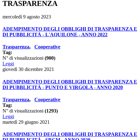
TRASPARENZA
mercoledì 9 agosto 2023
ADEMPIMENTO DEGLI OBBLIGHI DI TRASPARENZA E
DI PUBBLICITÀ - L'AQUILONE - ANNO 2022
Trasparenza
,
Cooperative
Tag:
N° di visualizzazioni
(900)
Leggi
giovedì 30 dicembre 2021
ADEMPIMENTO DEGLI OBBLIGHI DI TRASPARENZA E
DI PUBBLICITÀ - PUNTO E VIRGOLA - ANNO 2020
Trasparenza
,
Cooperative
Tag:
N° di visualizzazioni
(1293)
Leggi
martedì 29 giugno 2021
ADEMPIMENTO DEGLI OBBLIGHI DI TRASPARENZA E
DI PUBBLICITÀ - SRCM - ANNO 2020